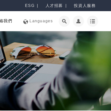
ESG
人才招募
投資人服務
絡我們
Languages