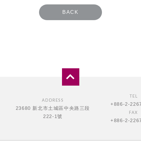
BACK
TEL
ADDRESS
+886-2-226
23680 新北市土城區中央路三段
FAX
222-1號
+886-2-226