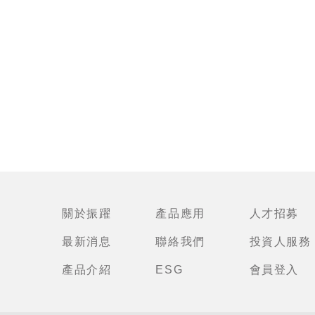
關於振躍
產品應用
人才招募
最新消息
聯絡我們
投資人服務
產品介紹
ESG
會員登入