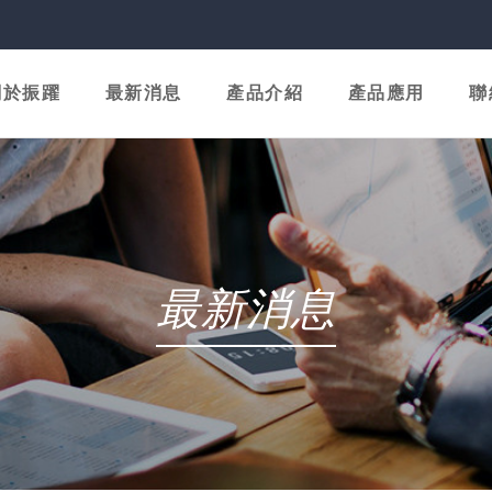
關於振躍
最新消息
產品介紹
產品應用
聯
最新消息