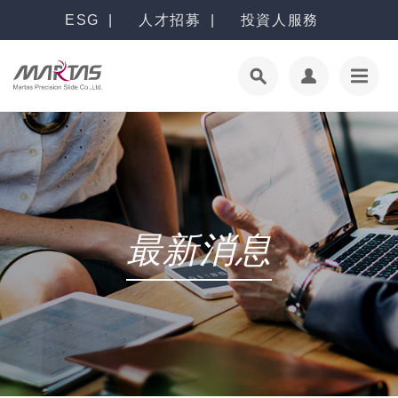
ESG
人才招募
投資人服務
最新消息