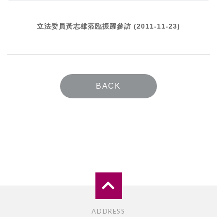
立法委員黃志雄蒞臨振躍參訪 (2011-11-23)
BACK
ADDRESS