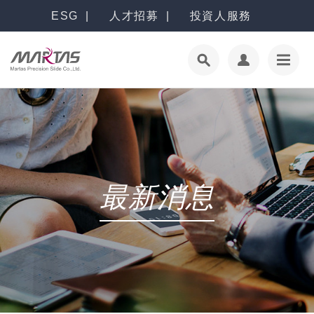
ESG
人才招募
投資人服務
最新消息