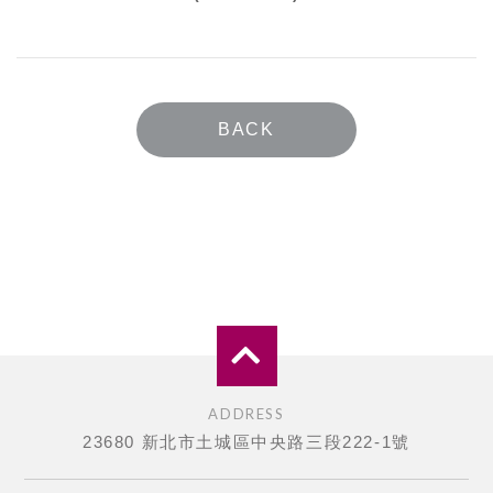
BACK
ADDRESS
23680 新北市土城區中央路三段222-1號