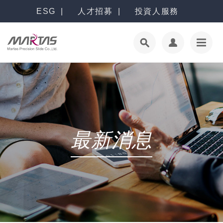
ESG
人才招募
投資人服務
最新消息