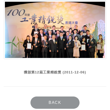
獲頒第12屆工業精銳獎 (2011-12-06)
BACK