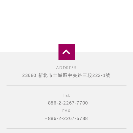
ADDRESS
23680 新北市土城區中央路三段222-1號
TEL
+886-2-2267-7700
FAX
+886-2-2267-5788