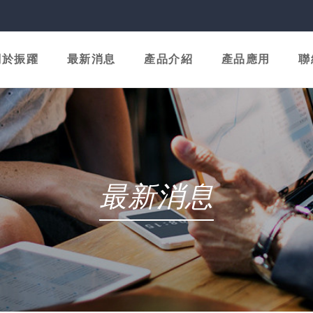
關於振躍
最新消息
產品介紹
產品應用
聯
最新消息