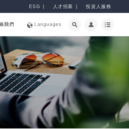
ESG
人才招募
投資人服務
絡我們
Languages