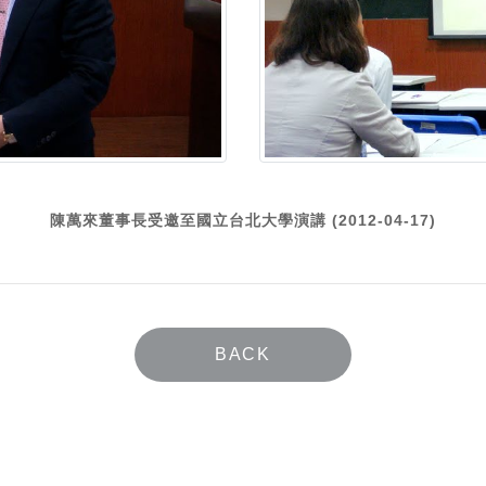
陳萬來董事長受邀至國立台北大學演講 (2012-04-17)
BACK