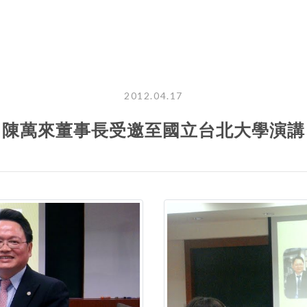
2012.04.17
陳萬來董事長受邀至國立台北大學演講