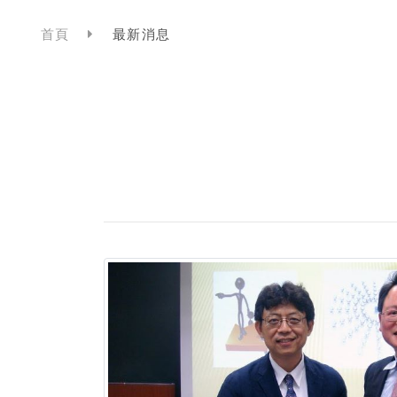
首頁
最新消息