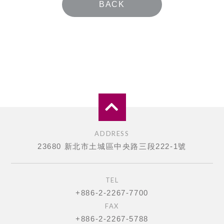
BACK
ADDRESS
23680 新北市土城區中央路三段222-1號
TEL
+886-2-2267-7700
FAX
+886-2-2267-5788