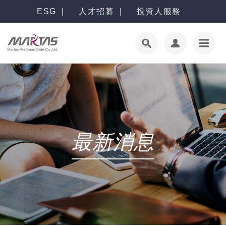
ESG
人才招募
投資人服務
最新消息