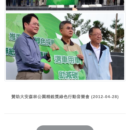
贊助大安森林公園精銳獎綠色行動音樂會 (2012-04-28)