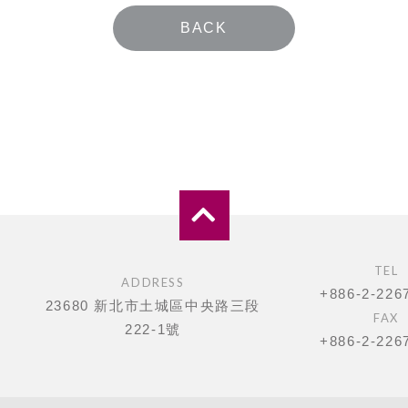
BACK
TEL
ADDRESS
+886-2-226
23680 新北市土城區中央路三段
FAX
222-1號
+886-2-226