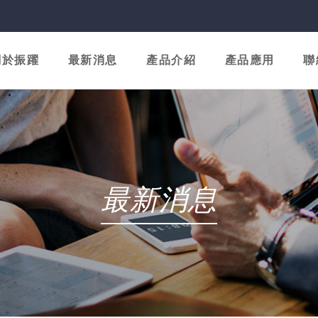
關於振躍
最新消息
產品介紹
產品應用
聯
最新消息