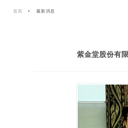
首頁
最新消息
紫金堂股份有