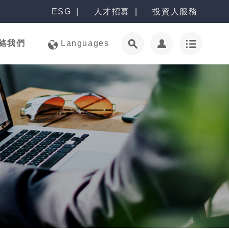
ESG
人才招募
投資人服務
絡我們
Languages