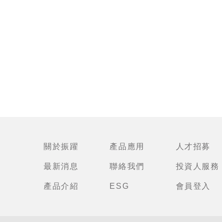
關於振躍
產品應用
人才招募
最新消息
聯絡我們
投資人服務
產品介紹
ESG
會員登入