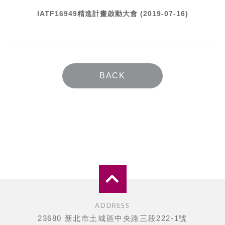
IATF16949精進計畫啟動大會 (2019-07-16)
BACK
ADDRESS
23680 新北市土城區中央路三段222-1號