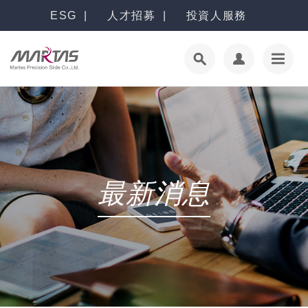
ESG
人才招募
投資人服務
最新消息