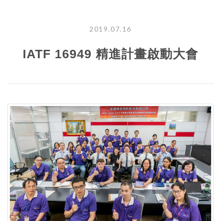
2019.07.16
IATF 16949 精進計畫啟動大會