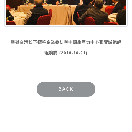
舉辦台灣松下標竿企業參訪與中國生產力中心張寶誠總經
理演講 (2019-10-21)
BACK