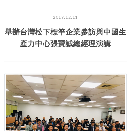
2019.12.11
舉辦台灣松下標竿企業參訪與中國生
產力中心張寶誠總經理演講