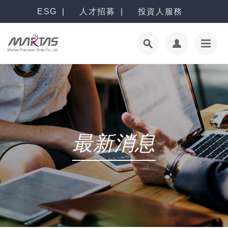
ESG
人才招募
投資人服務
最新消息