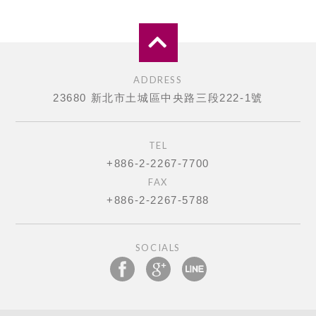
ADDRESS
23680 新北市土城區中央路三段222-1號
TEL
+886-2-2267-7700
FAX
+886-2-2267-5788
SOCIALS