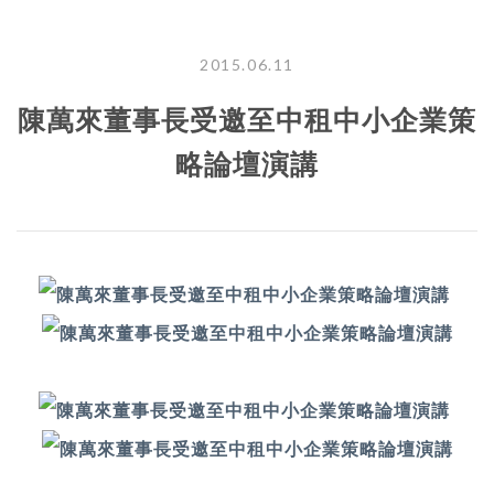
2015.06.11
陳萬來董事長受邀至中租中小企業策
略論壇演講