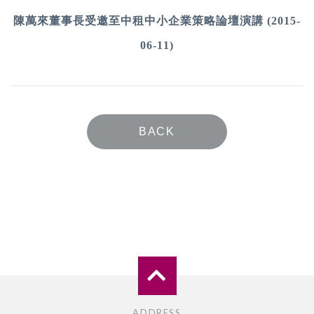
陳萬來董事長受邀至中租中小企業策略論壇演講 (2015-
06-11)
BACK
ADDRESS