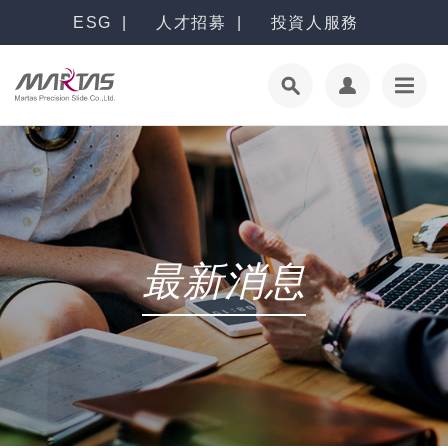
ESG
人才招募
投資人服務
最新消息