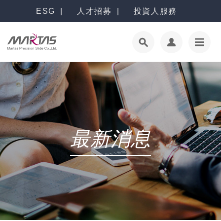
ESG
人才招募
投資人服務
最新消息