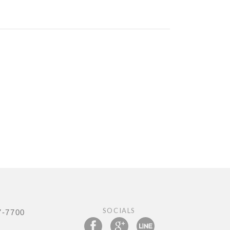
SOCIALS
7-7700