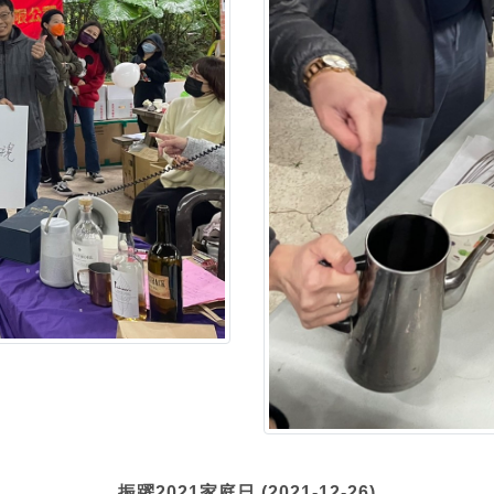
振躍2021家庭日 (2021-12-26)