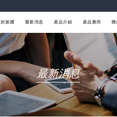
關於振躍
最新消息
產品介紹
產品應用
聯
最新消息