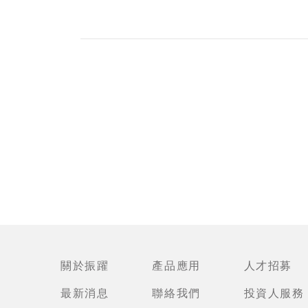
關於振躍
產品應用
人才招募
最新消息
聯絡我們
投資人服務