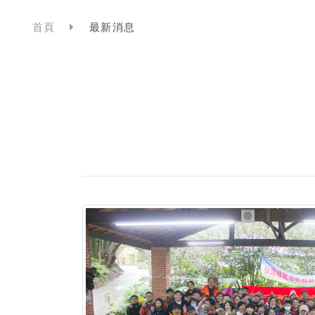
首頁
最新消息