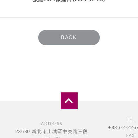
BACK
TEL
ADDRESS
+886-2-226
23680 新北市土城區中央路三段
FAX