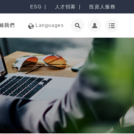
ESG
人才招募
投資人服務
絡我們
Languages