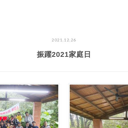
2021.12.26
振躍2021家庭日