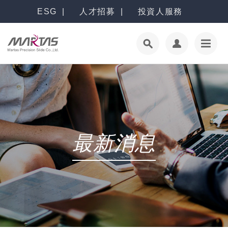
ESG
人才招募
投資人服務
最新消息