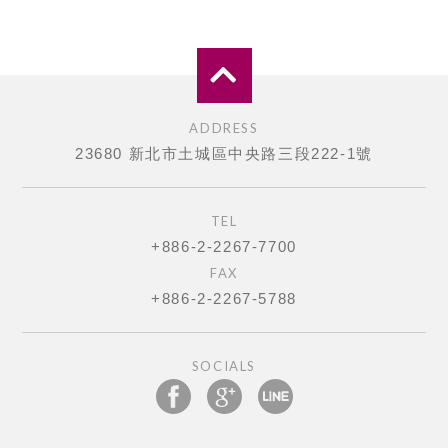
ADDRESS
23680 新北市土城區中央路三段222-1號
TEL
+886-2-2267-7700
FAX
+886-2-2267-5788
SOCIALS