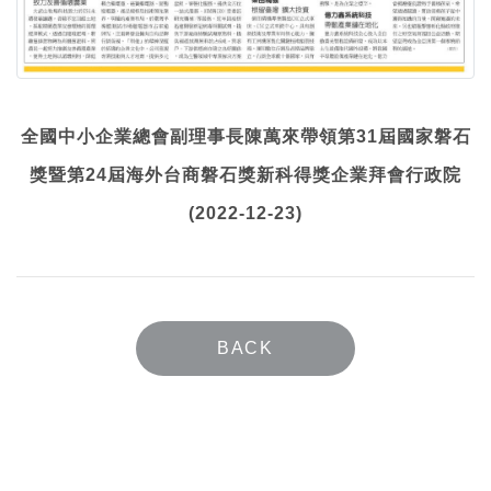
全國中小企業總會副理事長陳萬來帶領第31屆國家磐石
獎暨第24屆海外台商磐石獎新科得獎企業拜會行政院
(2022-12-23)
BACK