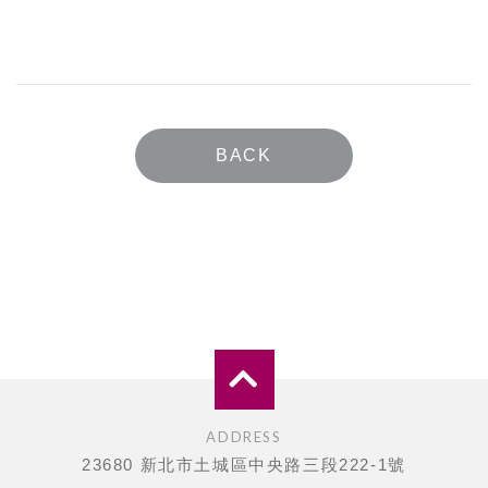
BACK
ADDRESS
23680 新北市土城區中央路三段222-1號