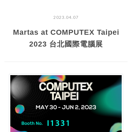
2023.04.07
Martas at COMPUTEX Taipei
2023 台北國際電腦展