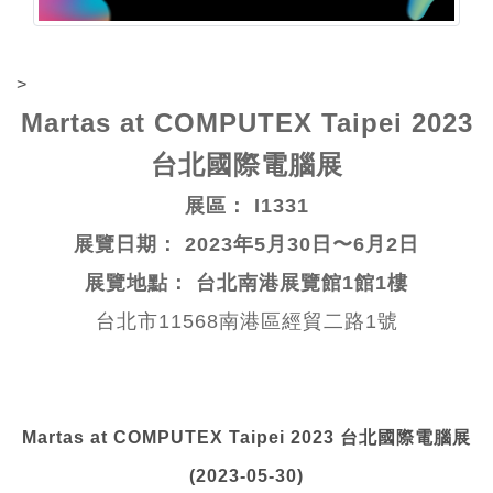
>
Martas at COMPUTEX Taipei 2023
台北國際電腦展
展區： I1331
展覽日期： 2023年5月30日〜6月2日
展覽地點： 台北南港展覽館1館1樓
台北市11568南港區經貿二路1號
Martas at COMPUTEX Taipei 2023 台北國際電腦展
(2023-05-30)