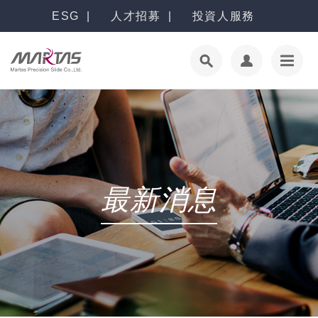
ESG
人才招募
投資人服務
最新消息