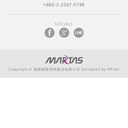
+886-2-2267-5788
SOCIALS
Copyright © 振躍精密滑軌股份有限公司 Designed by
PPnet