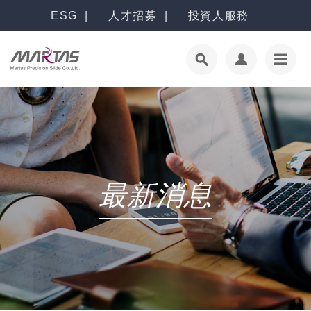
ESG
人才招募
投資人服務
最新消息