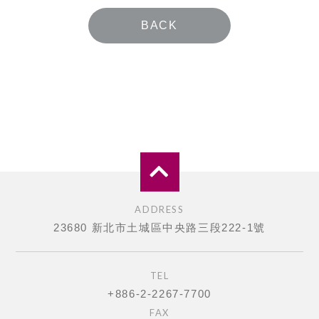
BACK
ADDRESS
23680 新北市土城區中央路三段222-1號
TEL
+886-2-2267-7700
FAX