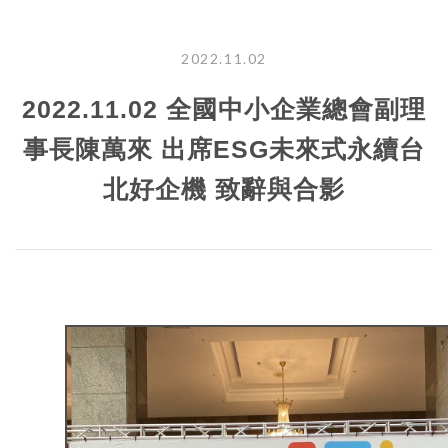
2022.11.02
2022.11.02 全國中小企業總會副理
事長陳萬來 出席ESG未來式永續台
北好企機 致辭與合影