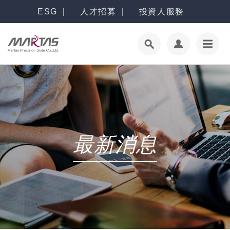
ESG
人才招募
投資人服務
最新消息