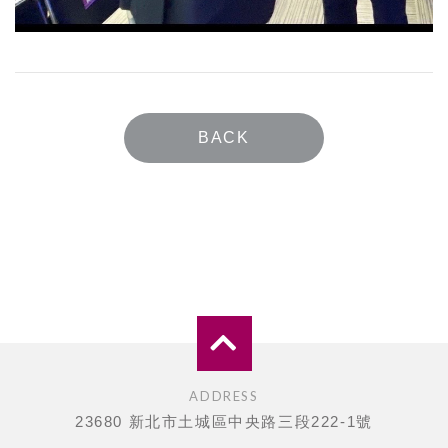
BACK
ADDRESS
23680 新北市土城區中央路三段222-1號