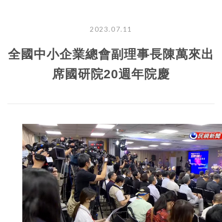
2023.07.11
全國中小企業總會副理事長陳萬來出
席國研院20週年院慶