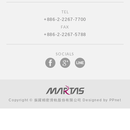
TEL
+886-2-2267-7700
FAX
+886-2-2267-5788
SOCIALS
Copyright © 振躍精密滑軌股份有限公司 Designed by
PPnet