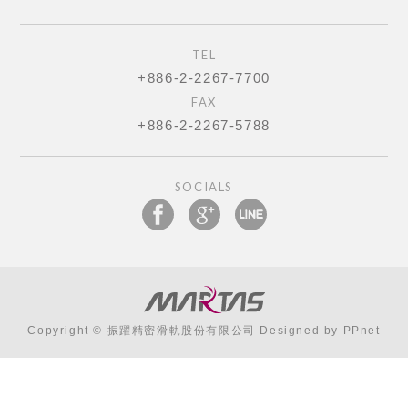
TEL
+886-2-2267-7700
FAX
+886-2-2267-5788
SOCIALS
Copyright © 振躍精密滑軌股份有限公司 Designed by
PPnet