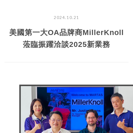
2024.10.21
美國第一大OA品牌商MillerKnoll
蒞臨振躍洽談2025新業務