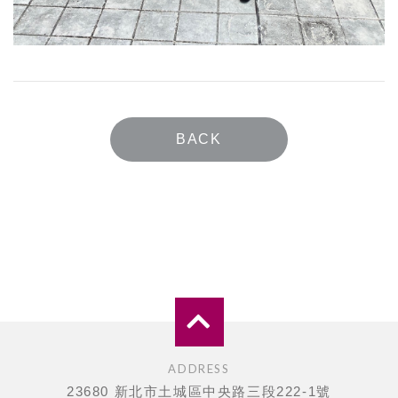
BACK
ADDRESS
23680 新北市土城區中央路三段222-1號