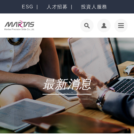
ESG
人才招募
投資人服務
最新消息