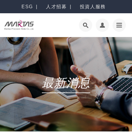
ESG
人才招募
投資人服務
最新消息