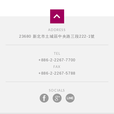
ADDRESS
23680 新北市土城區中央路三段222-1號
TEL
+886-2-2267-7700
FAX
+886-2-2267-5788
SOCIALS