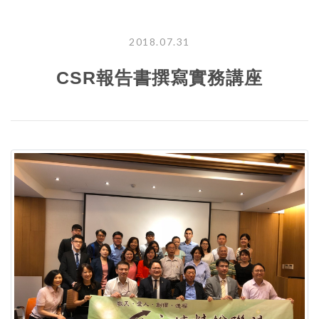
2018.07.31
CSR報告書撰寫實務講座