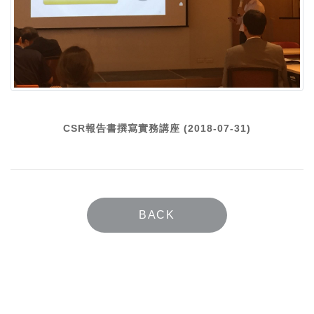
CSR報告書撰寫實務講座 (2018-07-31)
BACK