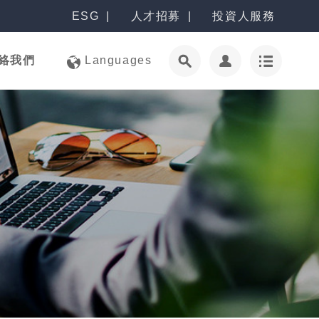
ESG
人才招募
投資人服務
絡我們
Languages