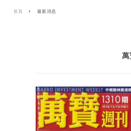
首頁
最新消息
萬