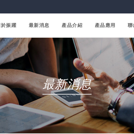
關於振躍
最新消息
產品介紹
產品應用
聯
最新消息