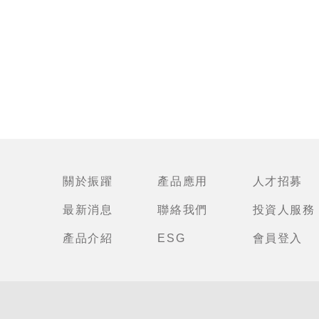
關於振躍
產品應用
人才招募
最新消息
聯絡我們
投資人服務
產品介紹
ESG
會員登入