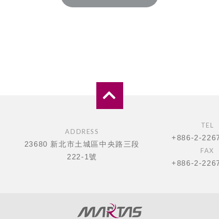
TEL
ADDRESS
+886-2-226
23680 新北市土城區中央路三段
FAX
222-1號
+886-2-226