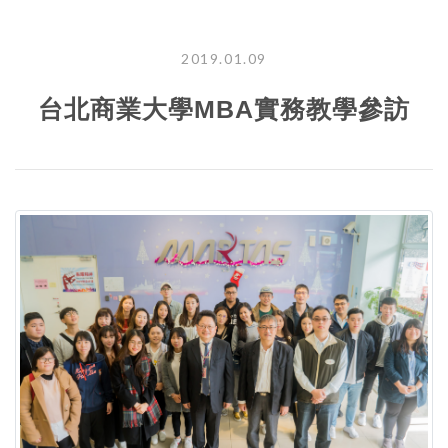
2019.01.09
台北商業大學MBA實務教學參訪