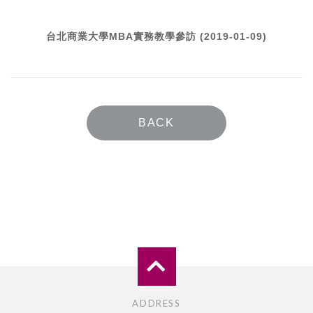
台北商業大學MBA實務教學參訪 (2019-01-09)
BACK
ADDRESS