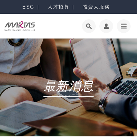
ESG
人才招募
投資人服務
最新消息