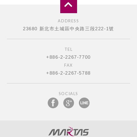
ADDRESS
23680 新北市土城區中央路三段222-1號
TEL
+886-2-2267-7700
FAX
+886-2-2267-5788
SOCIALS