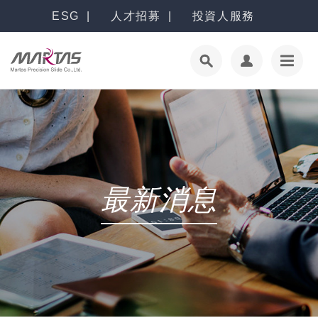
ESG
人才招募
投資人服務
最新消息