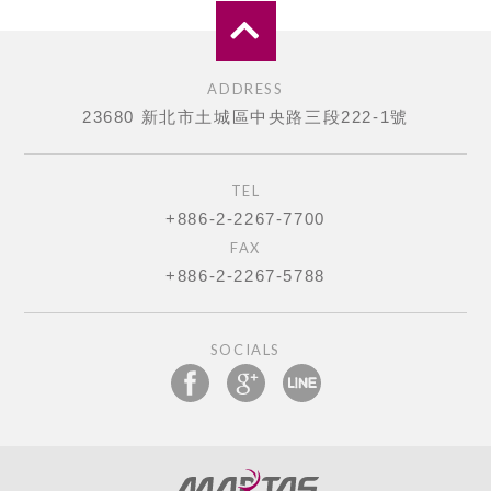
ADDRESS
23680 新北市土城區中央路三段222-1號
TEL
+886-2-2267-7700
FAX
+886-2-2267-5788
SOCIALS