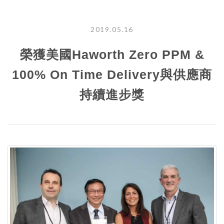
2019.05.16
榮獲美國Haworth Zero PPM &
100% On Time Delivery與供應商
持續進步獎