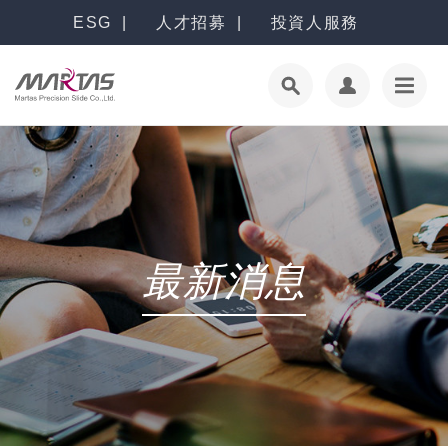
ESG
人才招募
投資人服務
最新消息