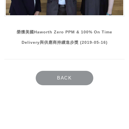
榮獲美國Haworth Zero PPM & 100% On Time
Delivery與供應商持續進步獎 (2019-05-16)
BACK