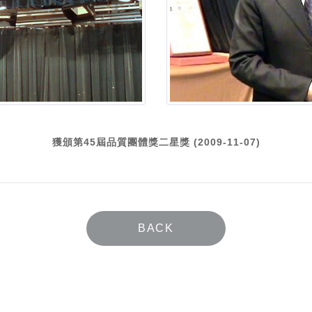
獲頒第45屆品質團體獎二星獎 (2009-11-07)
BACK