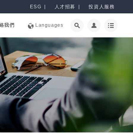
ESG
人才招募
投資人服務
絡我們
Languages