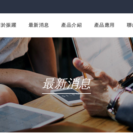
關於振躍
最新消息
產品介紹
產品應用
聯
最新消息