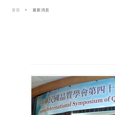
首頁
最新消息