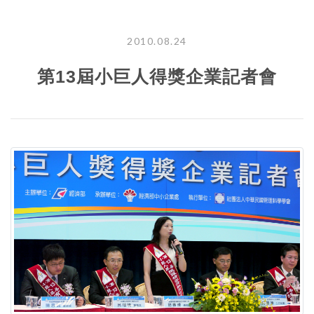
2010.08.24
第13屆小巨人得獎企業記者會