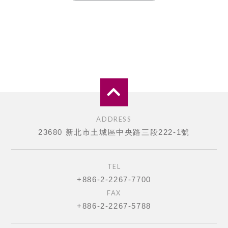
ADDRESS
23680 新北市土城區中央路三段222-1號
TEL
+886-2-2267-7700
FAX
+886-2-2267-5788