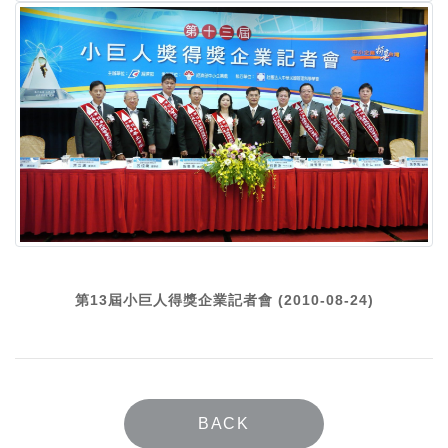
第13屆小巨人得獎企業記者會 (2010-08-24)
BACK