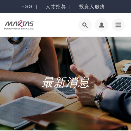
ESG
人才招募
投資人服務
最新消息