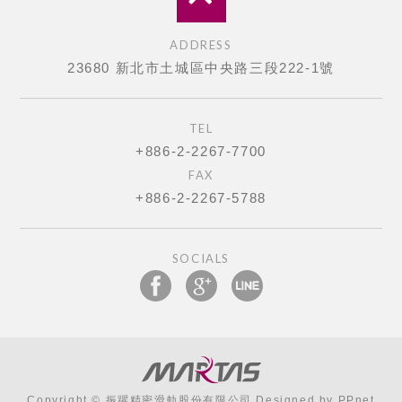
ADDRESS
23680 新北市土城區中央路三段222-1號
TEL
+886-2-2267-7700
FAX
+886-2-2267-5788
SOCIALS
Copyright © 振躍精密滑軌股份有限公司 Designed by
PPnet