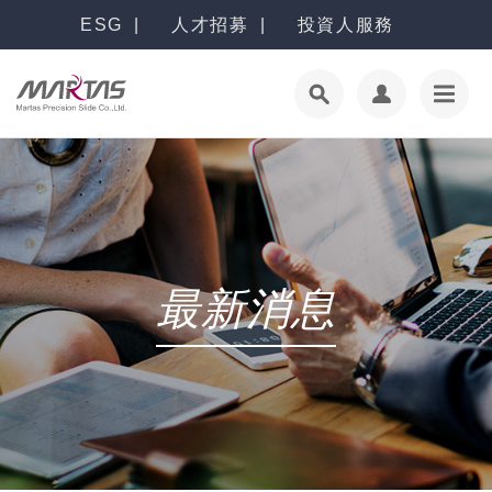
ESG
人才招募
投資人服務
最新消息