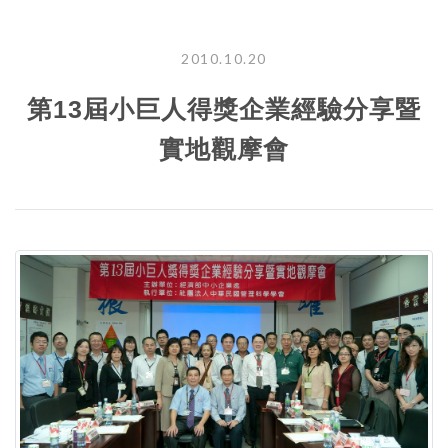
2010.10.20
第13屆小巨人得獎企業經驗分享暨
實地觀摩會