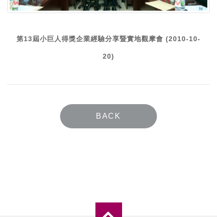
第13屆小巨人得獎企業經驗分享暨實地觀摩會 (2010-10-
20)
BACK