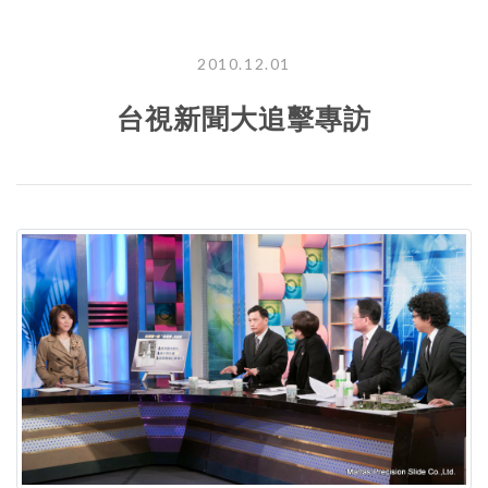
2010.12.01
台視新聞大追擊專訪