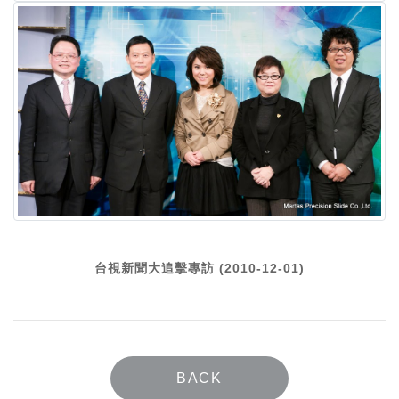
台視新聞大追擊專訪 (2010-12-01)
BACK