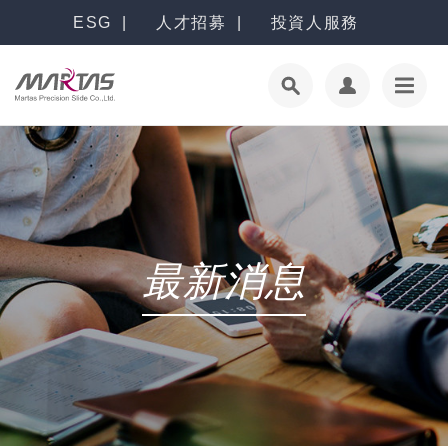
ESG
人才招募
投資人服務
最新消息