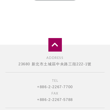
ADDRESS
23680 新北市土城區中央路三段222-1號
TEL
+886-2-2267-7700
FAX
+886-2-2267-5788