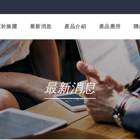
關於振躍
最新消息
產品介紹
產品應用
聯
最新消息