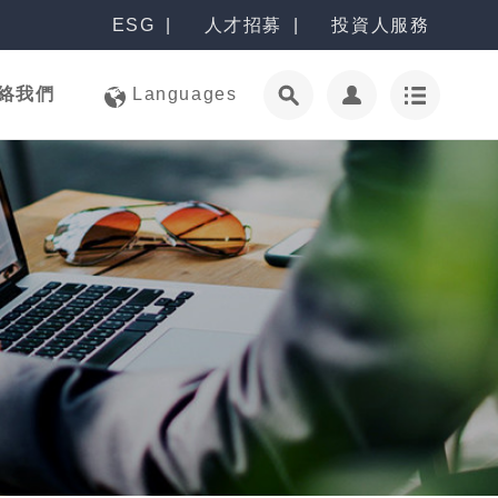
ESG
人才招募
投資人服務
絡我們
Languages