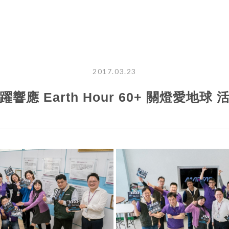
2017.03.23
躍響應 Earth Hour 60+ 關燈愛地球 