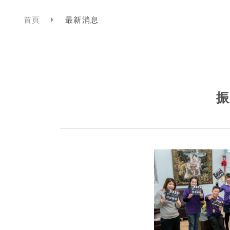
首頁
最新消息
振