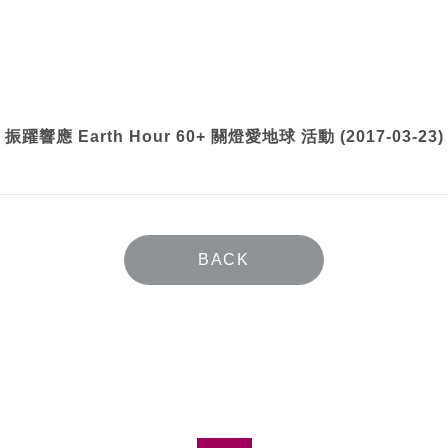
振躍響應 Earth Hour 60+ 關燈愛地球 活動 (2017-03-23)
BACK