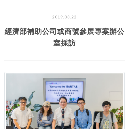
2019.08.22
經濟部補助公司或商號參展專案辦公
室採訪