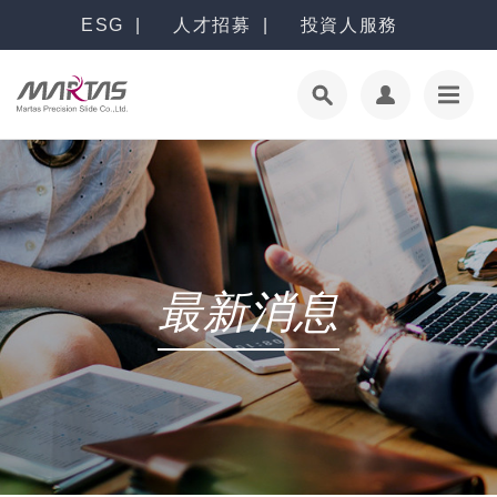
ESG
人才招募
投資人服務
最新消息