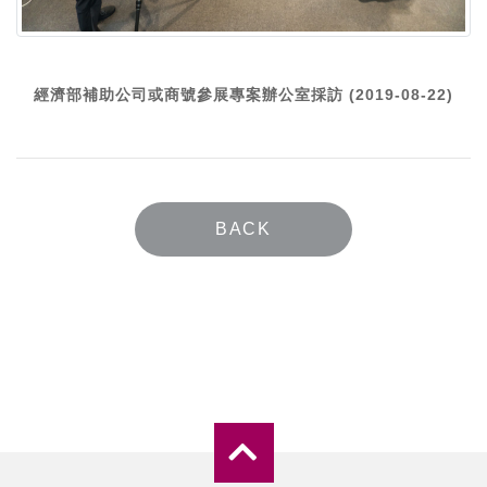
經濟部補助公司或商號參展專案辦公室採訪 (2019-08-22)
BACK