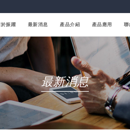
關於振躍
最新消息
產品介紹
產品應用
聯
最新消息