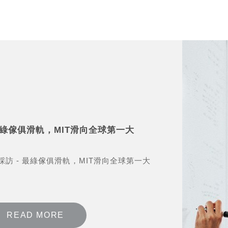
最綠傢俱滑軌，MIT滑向全球第一大
 最綠傢俱滑軌，MIT滑向全球第一大
READ MORE