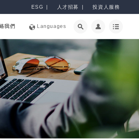
ESG
人才招募
投資人服務
絡我們
Languages