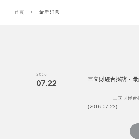
首頁
最新消息
2016
三立財經台採訪 - 
07.22
三立財經台採訪 -
(2016-07-22)