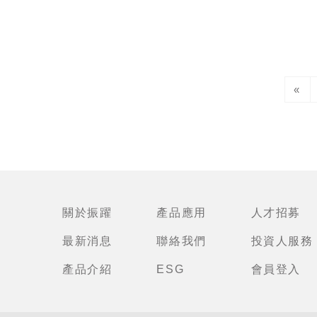
«
關於振躍
產品應用
人才招募
最新消息
聯絡我們
投資人服務
產品介紹
ESG
會員登入