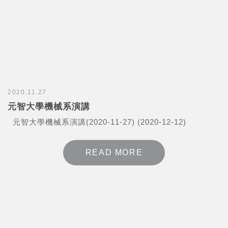
2020.11.27
元智大學機械系演講
元智大學機械系演講(2020-11-27) (2020-12-12)
READ MORE