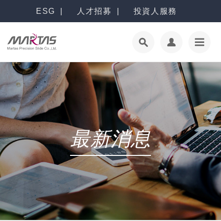
ESG
人才招募
投資人服務
最新消息