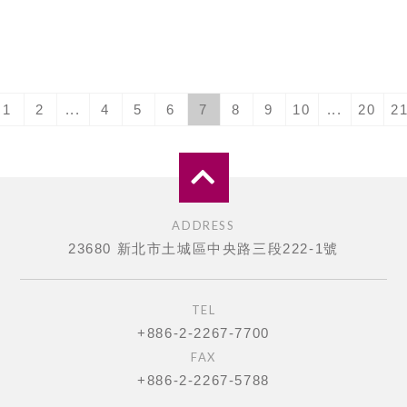
1
2
...
4
5
6
7
8
9
10
...
20
2
ADDRESS
23680 新北市土城區中央路三段222-1號
TEL
+886-2-2267-7700
FAX
+886-2-2267-5788