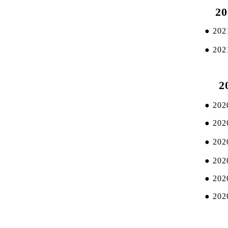
20
●
202
●
202
20
●
202
●
202
●
202
●
202
●
202
●
202