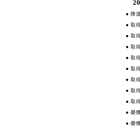
20
●
降
● 
● 
● 
● 
● 
● 
● 
● 
● 榮獲
● 榮