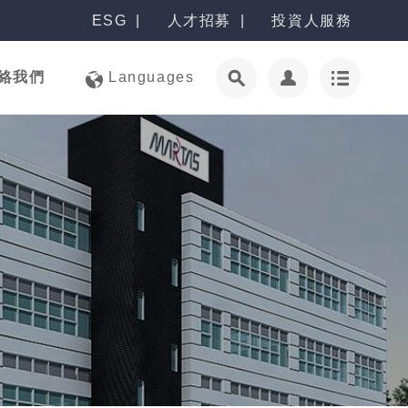
ESG
人才招募
投資人服務
絡我們
Languages