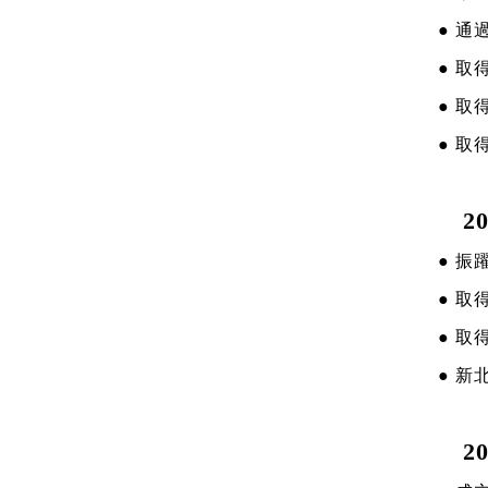
● 通
● 
● 
● 
20
● 
● 
● 
● 
20