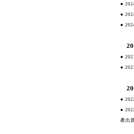
●
20
●
202
●
202
20
●
202
●
202
20
●
202
●
202
產出