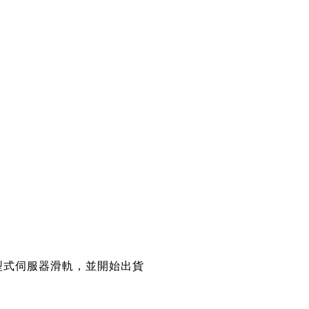
型式伺服器滑軌，並開始出貨